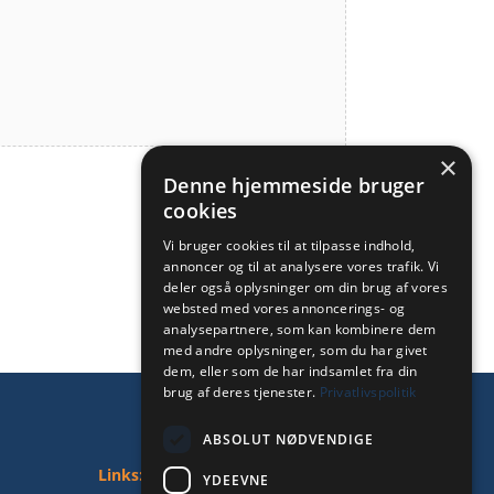
×
Denne hjemmeside bruger
cookies
Vi bruger cookies til at tilpasse indhold,
annoncer og til at analysere vores trafik. Vi
deler også oplysninger om din brug af vores
websted med vores annoncerings- og
analysepartnere, som kan kombinere dem
med andre oplysninger, som du har givet
dem, eller som de har indsamlet fra din
brug af deres tjenester.
Privatlivspolitik
ABSOLUT NØDVENDIGE
Links:
YDEEVNE