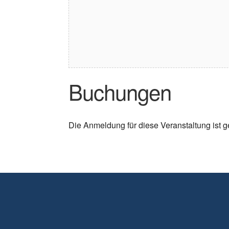
Buchungen
Die Anmeldung für diese Veranstaltung ist 